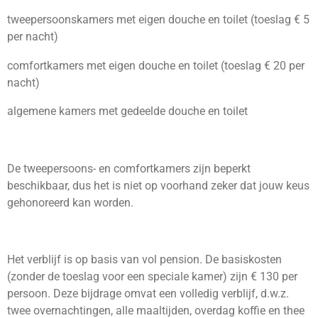
tweepersoonskamers met eigen douche en toilet (toeslag € 5
per nacht)
comfortkamers met eigen douche en toilet (toeslag € 20 per
nacht)
algemene kamers met gedeelde douche en toilet
De tweepersoons- en comfortkamers zijn beperkt
beschikbaar, dus het is niet op voorhand zeker dat jouw keus
gehonoreerd kan worden.
Het verblijf is op basis van vol pension. De basiskosten
(zonder de toeslag voor een speciale kamer) zijn € 130 per
persoon. Deze bijdrage omvat een volledig verblijf, d.w.z.
twee overnachtingen, alle maaltijden, overdag koffie en thee