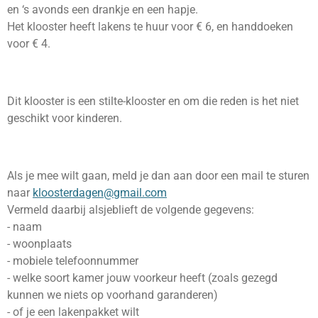
en ‘s avonds een drankje en een hapje.
Het klooster heeft lakens te huur voor € 6, en handdoeken
voor € 4.
Dit klooster is een stilte-klooster en om die reden is het niet
geschikt voor kinderen.
Als je mee wilt gaan, meld je dan aan door een mail te sturen
naar
kloosterdagen@gmail.com
Vermeld daarbij alsjeblieft de volgende gegevens:
- naam
- woonplaats
- mobiele telefoonnummer
- welke soort kamer jouw voorkeur heeft (zoals gezegd
kunnen we niets op voorhand garanderen)
- of je een lakenpakket wilt